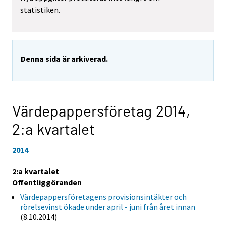
statistiken.
Denna sida är arkiverad.
Värdepappersföretag 2014,
2:a kvartalet
2014
2:a kvartalet
Offentliggöranden
Värdepappersföretagens provisionsintäkter och
rörelsevinst ökade under april - juni från året innan
(8.10.2014)