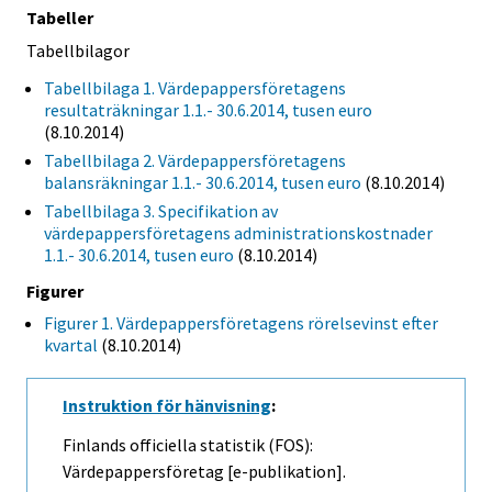
Tabeller
Tabellbilagor
Tabellbilaga 1. Värdepappersföretagens
resultaträkningar 1.1.- 30.6.2014, tusen euro
(8.10.2014)
Tabellbilaga 2. Värdepappersföretagens
balansräkningar 1.1.- 30.6.2014, tusen euro
(8.10.2014)
Tabellbilaga 3. Specifikation av
värdepappersföretagens administrationskostnader
1.1.- 30.6.2014, tusen euro
(8.10.2014)
Figurer
Figurer 1. Värdepappersföretagens rörelsevinst efter
kvartal
(8.10.2014)
Instruktion för hänvisning
:
Finlands officiella statistik (FOS):
Värdepappersföretag [e-publikation].