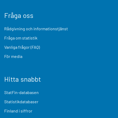
Fråga oss
Rådgivning och informationstjänst
Fråga om statistik
Vanliga frågor (FAQ)
För media
Hitta snabbt
StatFin-databasen
Statistikdatabaser
Finland i siffror