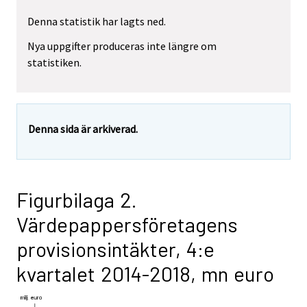
Denna statistik har lagts ned.
Nya uppgifter produceras inte längre om
statistiken.
Denna sida är arkiverad.
Figurbilaga 2.
Värdepappersföretagens
provisionsintäkter, 4:e
kvartalet 2014-2018, mn euro