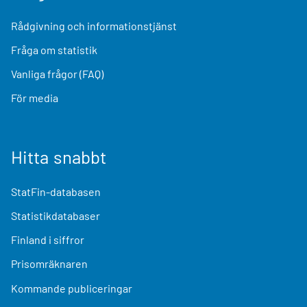
Rådgivning och informationstjänst
Fråga om statistik
Vanliga frågor (FAQ)
För media
Hitta snabbt
StatFin-databasen
Statistikdatabaser
Finland i siffror
Prisomräknaren
Kommande publiceringar