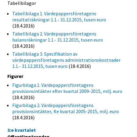
Tabellbilagor
Tabellbilaga 1. Värdepappersföretagens
resultaträkningar 1.1.- 31.12.2015, tusen euro
(18.4.2016)
Tabellbilaga 2. Värdepappersföretagens
balansräkningar 1.1.- 31.12.2015, tusen euro
(18.4.2016)
Tabellbilaga 3. Specifikation av
värdepappersföretagens administrationskostnader
1.1.- 31.12.2015, tusen euro
(18.4.2016)
Figurer
Figurbilaga 1. Värdepappersföretagens
provisionsintäkter efter kvartal 2009-2015, milj. euro
(18.4.2016)
Figurbilaga 2. Värdepappersföretagens
provisionsintäkter, 4:e kvartal 2005-2015, milj. euro
(18.4.2016)
3:e kvartalet
Offentliggöranden