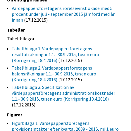
Värdepappersföretagens rörelsevinst ökade med 5
procent under juli - september 2015 jämförd med år
innan
(17.12.2015)
Tabeller
Tabellbilagor
Tabellbilaga 1. Värdepappersföretagens
resultaträkningar 1.1.- 30.9.2015, tusen euro
(Korrigering 18.4.2016)
(17.12.2015)
Tabellbilaga 2. Värdepappersföretagens
balansräkningar 1.1.- 30.9.2015, tusen euro
(Korrigering 18.4.2016)
(17.12.2015)
Tabellbilaga 3. Specifikation av
värdepappersföretagens administrationskostnader
1.1.- 30.9.2015, tusen euro (Korrigering 13.4.2016)
(17.12.2015)
Figurer
Figurbilaga 1. Värdepappersföretagens
provisionsintäkter efter kvartal 2009 - 2015, milj. euro