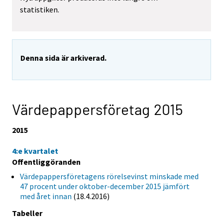
statistiken.
Denna sida är arkiverad.
Värdepappersföretag 2015
2015
4:e kvartalet
Offentliggöranden
Värdepappersföretagens rörelsevinst minskade med
47 procent under oktober-december 2015 jämfört
med året innan
(18.4.2016)
Tabeller