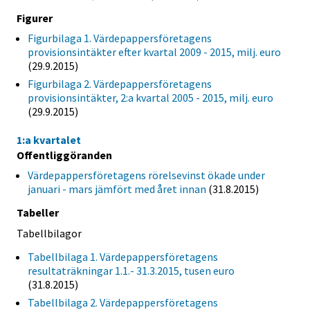
Figurer
Figurbilaga 1. Värdepappersföretagens
provisionsintäkter efter kvartal 2009 - 2015, milj. euro
(29.9.2015)
Figurbilaga 2. Värdepappersföretagens
provisionsintäkter, 2:a kvartal 2005 - 2015, milj. euro
(29.9.2015)
1:a kvartalet
Offentliggöranden
Värdepappersföretagens rörelsevinst ökade under
januari - mars jämfört med året innan
(31.8.2015)
Tabeller
Tabellbilagor
Tabellbilaga 1. Värdepappersföretagens
resultaträkningar 1.1.- 31.3.2015, tusen euro
(31.8.2015)
Tabellbilaga 2. Värdepappersföretagens