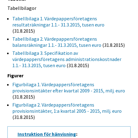
Tabellbilagor
Tabellbilaga 1. Värdepappersföretagens
resultaträkningar 1.1.- 31.3.2015, tusen euro
(31.8.2015)
Tabellbilaga 2. Värdepappersföretagens
balansräkningar 1.1.- 31.3.2015, tusen euro
(31.8.2015)
Tabellbilaga 3. Specifikation av
värdepappersföretagens administrationskostnader
1.1.- 31.3.2015, tusen euro
(31.8.2015)
Figurer
Figurbilaga 1. Värdepappersföretagens
provisionsintäkter efter kvartal 2009 - 2015, milj. euro
(31.8.2015)
Figurbilaga 2. Värdepappersföretagens
provisionsintäkter, 1:a kvartal 2005 - 2015, milj. euro
(31.8.2015)
Instruktion för hänvisning
: