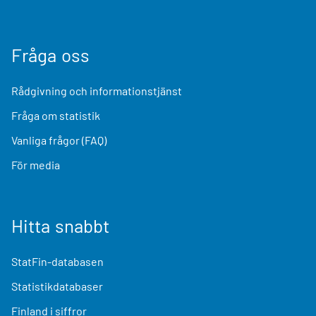
Fråga oss
Rådgivning och informationstjänst
Fråga om statistik
Vanliga frågor (FAQ)
För media
Hitta snabbt
StatFin-databasen
Statistikdatabaser
Finland i siffror