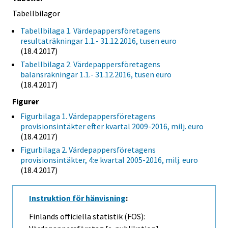
Tabellbilagor
Tabellbilaga 1. Värdepappersföretagens
resultaträkningar 1.1.- 31.12.2016, tusen euro
(18.4.2017)
Tabellbilaga 2. Värdepappersföretagens
balansräkningar 1.1.- 31.12.2016, tusen euro
(18.4.2017)
Figurer
Figurbilaga 1. Värdepappersföretagens
provisionsintäkter efter kvartal 2009-2016, milj. euro
(18.4.2017)
Figurbilaga 2. Värdepappersföretagens
provisionsintäkter, 4:e kvartal 2005-2016, milj. euro
(18.4.2017)
Instruktion för hänvisning
:
Finlands officiella statistik (FOS):