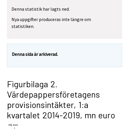
Denna statistik har lagts ned.
Nya uppgifter produceras inte längre om
statistiken.
Denna sida är arkiverad.
Figurbilaga 2.
Värdepappersföretagens
provisionsintäkter, 1:a
kvartalet 2014-2019, mn euro