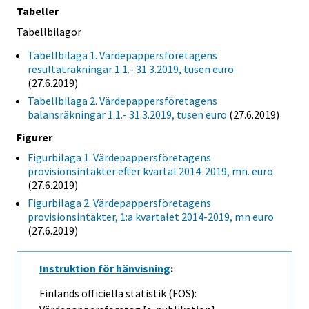
Tabeller
Tabellbilagor
Tabellbilaga 1. Värdepappersföretagens
resultaträkningar 1.1.- 31.3.2019, tusen euro
(27.6.2019)
Tabellbilaga 2. Värdepappersföretagens
balansräkningar 1.1.- 31.3.2019, tusen euro
(27.6.2019)
Figurer
Figurbilaga 1. Värdepappersföretagens
provisionsintäkter efter kvartal 2014-2019, mn. euro
(27.6.2019)
Figurbilaga 2. Värdepappersföretagens
provisionsintäkter, 1:a kvartalet 2014-2019, mn euro
(27.6.2019)
Instruktion för hänvisning
:
Finlands officiella statistik (FOS):