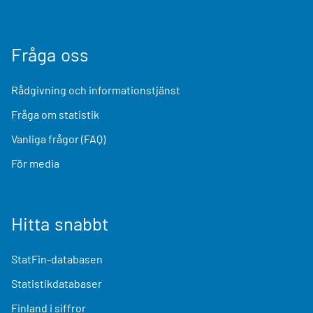
Fråga oss
Rådgivning och informationstjänst
Fråga om statistik
Vanliga frågor (FAQ)
För media
Hitta snabbt
StatFin-databasen
Statistikdatabaser
Finland i siffror