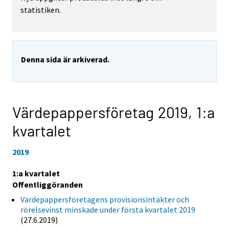
statistiken.
Denna sida är arkiverad.
Värdepappersföretag 2019,
1:a
kvartalet
2019
1:a kvartalet
Offentliggöranden
Värdepappersföretagens provisionsintäkter och
rörelsevinst minskade under första kvartalet 2019
(27.6.2019)