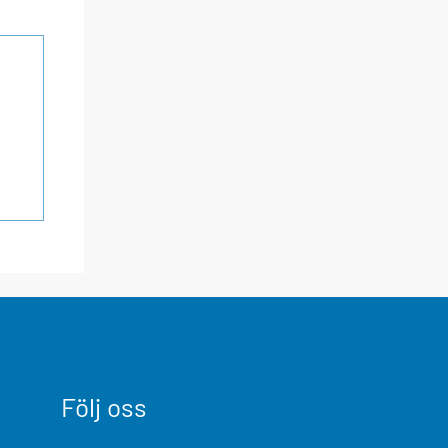
Följ oss