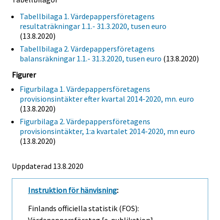
Tabellbilaga 1. Värdepappersföretagens
resultaträkningar 1.1.- 31.3.2020, tusen euro
(13.8.2020)
Tabellbilaga 2. Värdepappersföretagens
balansräkningar 1.1.- 31.3.2020, tusen euro
(13.8.2020)
Figurer
Figurbilaga 1. Värdepappersföretagens
provisionsintäkter efter kvartal 2014-2020, mn. euro
(13.8.2020)
Figurbilaga 2. Värdepappersföretagens
provisionsintäkter, 1:a kvartalet 2014-2020, mn euro
(13.8.2020)
Uppdaterad 13.8.2020
Instruktion för hänvisning
:
Finlands officiella statistik (FOS):