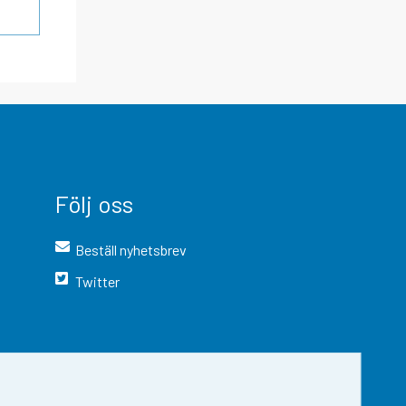
Följ oss
Beställ nyhetsbrev
Twitter