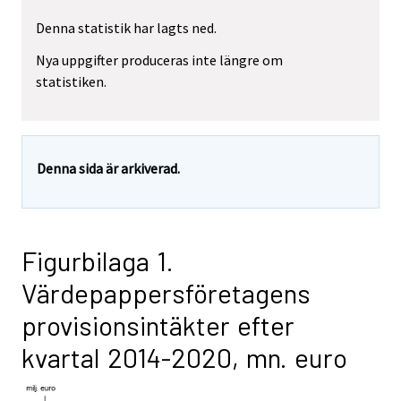
Denna statistik har lagts ned.
Nya uppgifter produceras inte längre om
statistiken.
Denna sida är arkiverad.
Figurbilaga 1.
Värdepappersföretagens
provisionsintäkter efter
kvartal 2014-2020, mn. euro