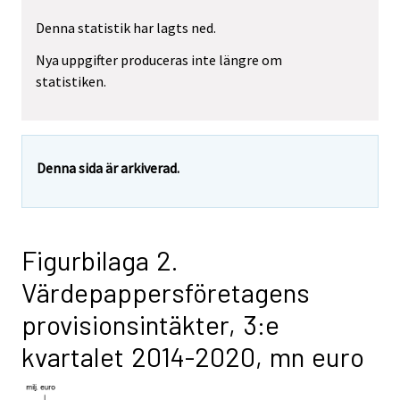
Denna statistik har lagts ned.
Nya uppgifter produceras inte längre om
statistiken.
Denna sida är arkiverad.
Figurbilaga 2.
Värdepappersföretagens
provisionsintäkter, 3:e
kvartalet 2014-2020, mn euro