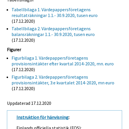
Tabellbilaga 1. Värdepappersföretagens
resultaträkningar 1.1.- 30.9.2020, tusen euro
(17.12.2020)
Tabellbilaga 2. Värdepappersföretagens
balansräkningar 1.1.- 30.9.2020, tusen euro
(17.12.2020)
Figurer
Figurbilaga 1. Värdepappersföretagens
provisionsintäkter efter kvartal 2014-2020, mn. euro
(17.12.2020)
Figurbilaga 2. Värdepappersföretagens
provisionsintäkter, 3:e kvartalet 2014-2020, mn euro
(17.12.2020)
Uppdaterad 17.12.2020
Instruktion för hänvisning
:
Finlands officiella statistik (FOS):