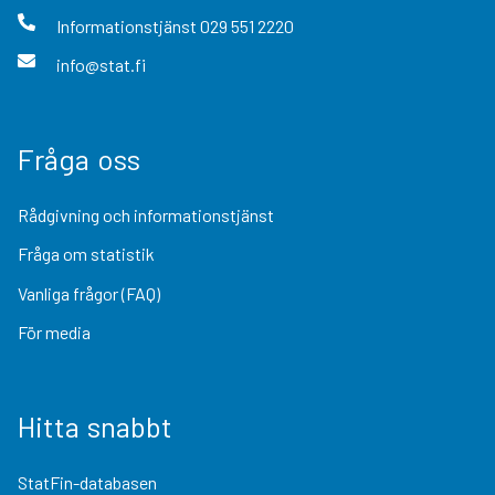
Informationstjänst
029 551 2220
info@stat.fi
Fråga oss
Rådgivning och informationstjänst
Fråga om statistik
Vanliga frågor (FAQ)
För media
Hitta snabbt
StatFin-databasen