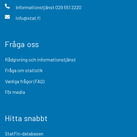
Informationstjänst
029 551 2220
info@stat.fi
Fråga oss
Rådgivning och informationstjänst
Fråga om statistik
Vanliga frågor (FAQ)
För media
Hitta snabbt
StatFin-databasen