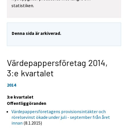
statistiken.
Denna sida är arkiverad.
Värdepappersföretag 2014,
3:e kvartalet
2014
3:e kvartalet
Offentliggöranden
Värdepappersföretagens provisionsintäkter och
rörelsevinst ökade under juli - september från året
innan
(8.1.2015)