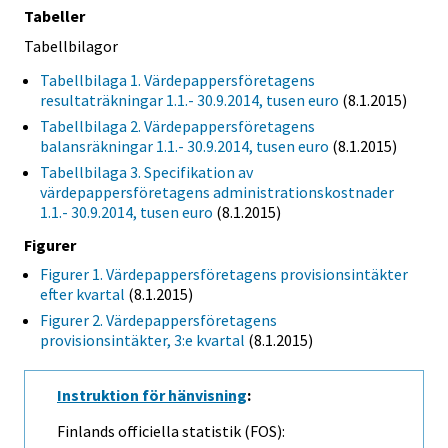
Tabeller
Tabellbilagor
Tabellbilaga 1. Värdepappersföretagens
resultaträkningar 1.1.- 30.9.2014, tusen euro
(8.1.2015)
Tabellbilaga 2. Värdepappersföretagens
balansräkningar 1.1.- 30.9.2014, tusen euro
(8.1.2015)
Tabellbilaga 3. Specifikation av
värdepappersföretagens administrationskostnader
1.1.- 30.9.2014, tusen euro
(8.1.2015)
Figurer
Figurer 1. Värdepappersföretagens provisionsintäkter
efter kvartal
(8.1.2015)
Figurer 2. Värdepappersföretagens
provisionsintäkter, 3:e kvartal
(8.1.2015)
Instruktion för hänvisning
:
Finlands officiella statistik (FOS):