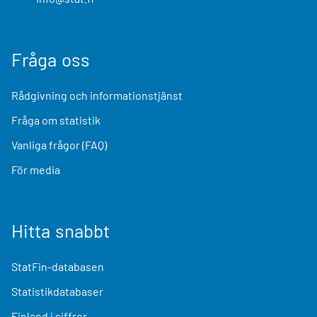
Fråga oss
Rådgivning och informationstjänst
Fråga om statistik
Vanliga frågor (FAQ)
För media
Hitta snabbt
StatFin-databasen
Statistikdatabaser
Finland i siffror