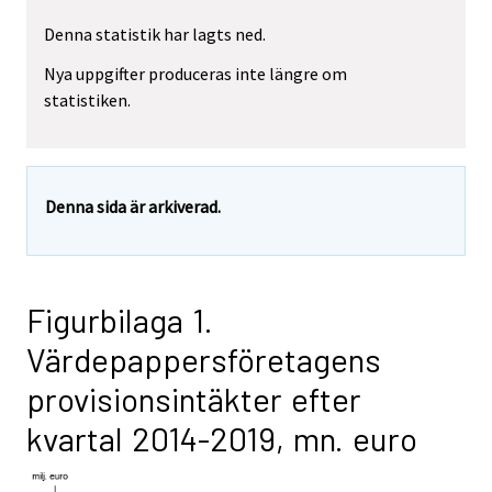
Denna statistik har lagts ned.
Nya uppgifter produceras inte längre om
statistiken.
Denna sida är arkiverad.
Figurbilaga 1.
Värdepappersföretagens
provisionsintäkter efter
kvartal 2014-2019, mn. euro