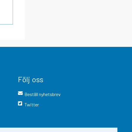
Följ oss
Beställ nyhetsbrev
Twitter