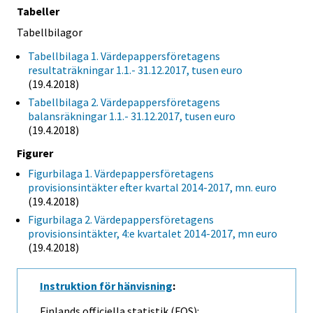
Tabeller
Tabellbilagor
Tabellbilaga 1. Värdepappersföretagens
resultaträkningar 1.1.- 31.12.2017, tusen euro
(19.4.2018)
Tabellbilaga 2. Värdepappersföretagens
balansräkningar 1.1.- 31.12.2017, tusen euro
(19.4.2018)
Figurer
Figurbilaga 1. Värdepappersföretagens
provisionsintäkter efter kvartal 2014-2017, mn. euro
(19.4.2018)
Figurbilaga 2. Värdepappersföretagens
provisionsintäkter, 4:e kvartalet 2014-2017, mn euro
(19.4.2018)
Instruktion för hänvisning
:
Finlands officiella statistik (FOS):