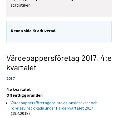
statistiken.
Denna sida är arkiverad.
Värdepappersföretag 2017,
4:e
kvartalet
2017
4:e kvartalet
Offentliggöranden
Värdepappersföretagens provisionsintäkter och
rörelsevinst ökade under fjärde kvartalet 2017
(19.4.2018)