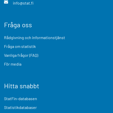
info@stat.fi
Fråga oss
Rådgivning och informationstjänst
Fråga om statistik
Vanliga frågor (FAQ)
För media
Hitta snabbt
StatFin-databasen
Statistikdatabaser