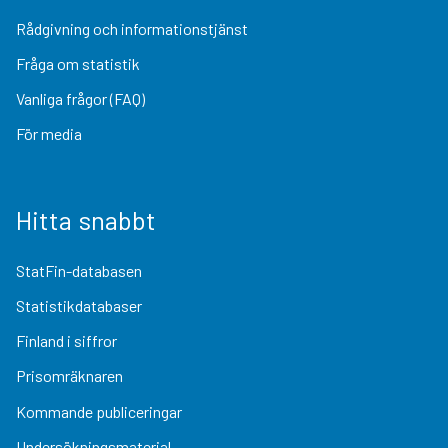
Rådgivning och informationstjänst
Fråga om statistik
Vanliga frågor (FAQ)
För media
Hitta snabbt
StatFin-databasen
Statistikdatabaser
Finland i siffror
Prisomräknaren
Kommande publiceringar
Undersökningsmaterial