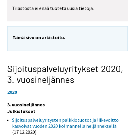
Tilastosta ei enää tuoteta uusia tietoja.
Tämä sivu on arkistoitu.
Sijoituspalveluyritykset 2020,
3. vuosineljännes
2020
3. vuosineljännes
Julkistukset
Sijoituspalveluyritysten palkkiotuotot ja liikevoitto
kasvoivat vuoden 2020 kolmannella neljänneksellä
(17.12.2020)