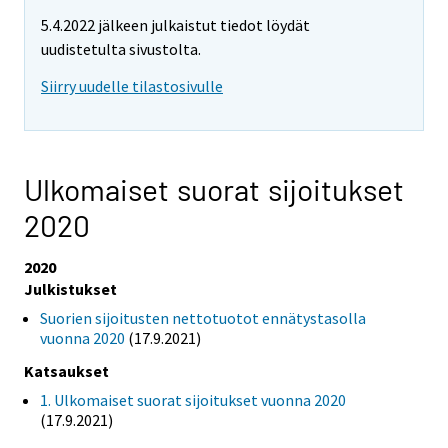
5.4.2022 jälkeen julkaistut tiedot löydät
uudistetulta sivustolta.
Siirry uudelle tilastosivulle
Ulkomaiset suorat sijoitukset
2020
2020
Julkistukset
Suorien sijoitusten nettotuotot ennätystasolla
vuonna 2020
(17.9.2021)
Katsaukset
1. Ulkomaiset suorat sijoitukset vuonna 2020
(17.9.2021)