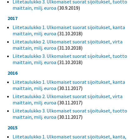
Liitetaulukko 3. Ulkomaiset suorat sijoitukset, tuotto
maittain, milj. euroa
(30.9.2019)
2017
Liitetaulukko 1. Ulkomaiset suorat sijoitukset, kanta
maittain, milj. euroa
(31.10.2018)
Liitetaulukko 2. Ulkomaiset suorat sijoitukset, virta
maittain, milj. euroa
(31.10.2018)
Liitetaulukko 3. Ulkomaiset suorat sijoitukset, tuotto
maittain, milj. euroa
(31.10.2018)
2016
Liitetaulukko 1. Ulkomaiset suorat sijoitukset, kanta
maittain, milj. euroa
(30.11.2017)
Liitetaulukko 2. Ulkomaiset suorat sijoitukset, virta
maittain, milj. euroa
(30.11.2017)
Liitetaulukko 3. Ulkomaiset suorat sijoitukset, tuotto
maittain, milj. euroa
(30.11.2017)
2015
Liitetaulukko 1. Ulkomaiset suorat sijoitukset, kanta,