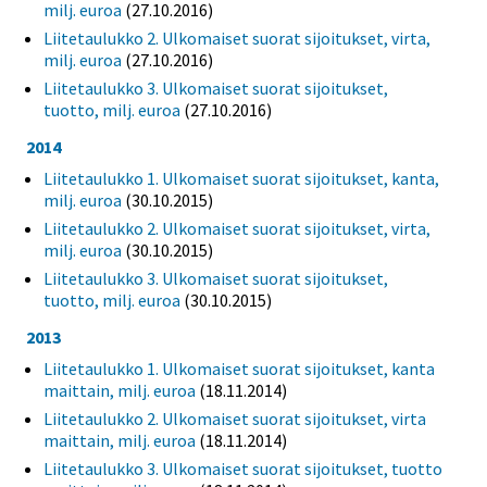
milj. euroa
(27.10.2016)
Liitetaulukko 2. Ulkomaiset suorat sijoitukset, virta,
milj. euroa
(27.10.2016)
Liitetaulukko 3. Ulkomaiset suorat sijoitukset,
tuotto, milj. euroa
(27.10.2016)
2014
Liitetaulukko 1. Ulkomaiset suorat sijoitukset, kanta,
milj. euroa
(30.10.2015)
Liitetaulukko 2. Ulkomaiset suorat sijoitukset, virta,
milj. euroa
(30.10.2015)
Liitetaulukko 3. Ulkomaiset suorat sijoitukset,
tuotto, milj. euroa
(30.10.2015)
2013
Liitetaulukko 1. Ulkomaiset suorat sijoitukset, kanta
maittain, milj. euroa
(18.11.2014)
Liitetaulukko 2. Ulkomaiset suorat sijoitukset, virta
maittain, milj. euroa
(18.11.2014)
Liitetaulukko 3. Ulkomaiset suorat sijoitukset, tuotto