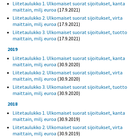
Liitetaulukko 1. Ulkomaiset suorat sijoitukset, kanta
maittain, milj. euroa
(17.9.2021)
Liitetaulukko 2. Ulkomaiset suorat sijoitukset, virta
maittain, milj. euroa
(17.9.2021)
Liitetaulukko 3. Ulkomaiset suorat sijoitukset, tuotto
maittain, milj. euroa
(17.9.2021)
2019
Liitetaulukko 1. Ulkomaiset suorat sijoitukset, kanta
maittain, milj. euroa
(30.9.2020)
Liitetaulukko 2. Ulkomaiset suorat sijoitukset, virta
maittain, milj. euroa
(30.9.2020)
Liitetaulukko 3. Ulkomaiset suorat sijoitukset, tuotto
maittain, milj. euroa
(30.9.2020)
2018
Liitetaulukko 1. Ulkomaiset suorat sijoitukset, kanta
maittain, milj. euroa
(30.9.2019)
Liitetaulukko 2. Ulkomaiset suorat sijoitukset, virta
maittain, milj. euroa
(30.9.2019)