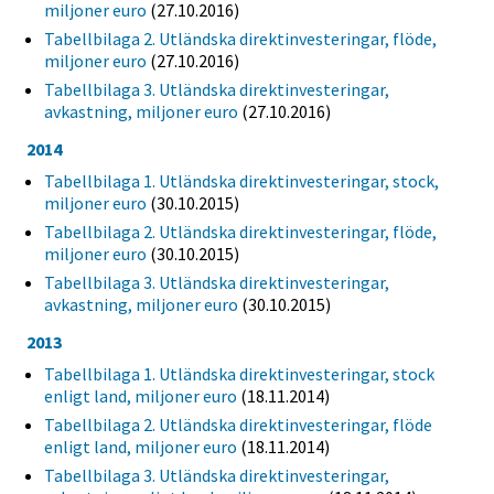
miljoner euro
(27.10.2016)
Tabellbilaga 2. Utländska direktinvesteringar, flöde,
miljoner euro
(27.10.2016)
Tabellbilaga 3. Utländska direktinvesteringar,
avkastning, miljoner euro
(27.10.2016)
2014
Tabellbilaga 1. Utländska direktinvesteringar, stock,
miljoner euro
(30.10.2015)
Tabellbilaga 2. Utländska direktinvesteringar, flöde,
miljoner euro
(30.10.2015)
Tabellbilaga 3. Utländska direktinvesteringar,
avkastning, miljoner euro
(30.10.2015)
2013
Tabellbilaga 1. Utländska direktinvesteringar, stock
enligt land, miljoner euro
(18.11.2014)
Tabellbilaga 2. Utländska direktinvesteringar, flöde
enligt land, miljoner euro
(18.11.2014)
Tabellbilaga 3. Utländska direktinvesteringar,