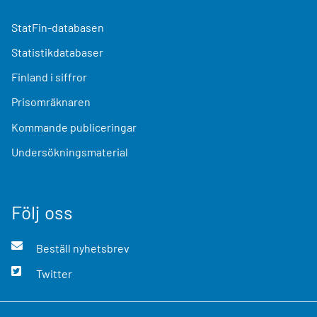
StatFin-databasen
Statistikdatabaser
Finland i siffror
Prisomräknaren
Kommande publiceringar
Undersökningsmaterial
Följ oss
Beställ nyhetsbrev
Twitter