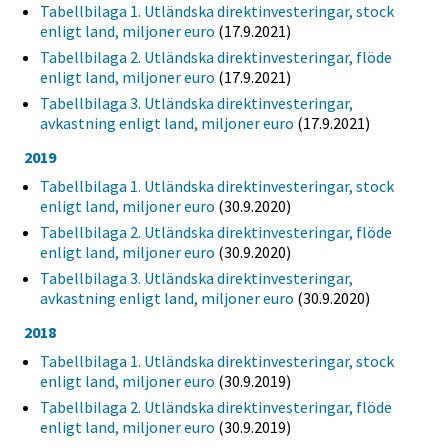
Tabellbilaga 1. Utländska direktinvesteringar, stock
enligt land, miljoner euro
(17.9.2021)
Tabellbilaga 2. Utländska direktinvesteringar, flöde
enligt land, miljoner euro
(17.9.2021)
Tabellbilaga 3. Utländska direktinvesteringar,
avkastning enligt land, miljoner euro
(17.9.2021)
2019
Tabellbilaga 1. Utländska direktinvesteringar, stock
enligt land, miljoner euro
(30.9.2020)
Tabellbilaga 2. Utländska direktinvesteringar, flöde
enligt land, miljoner euro
(30.9.2020)
Tabellbilaga 3. Utländska direktinvesteringar,
avkastning enligt land, miljoner euro
(30.9.2020)
2018
Tabellbilaga 1. Utländska direktinvesteringar, stock
enligt land, miljoner euro
(30.9.2019)
Tabellbilaga 2. Utländska direktinvesteringar, flöde
enligt land, miljoner euro
(30.9.2019)