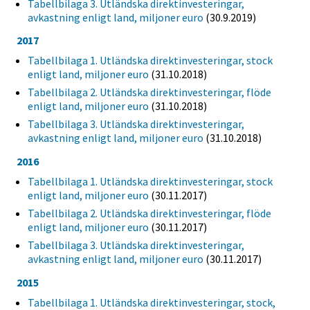
Tabellbilaga 3. Utländska direktinvesteringar,
avkastning enligt land, miljoner euro
(30.9.2019)
2017
Tabellbilaga 1. Utländska direktinvesteringar, stock
enligt land, miljoner euro
(31.10.2018)
Tabellbilaga 2. Utländska direktinvesteringar, flöde
enligt land, miljoner euro
(31.10.2018)
Tabellbilaga 3. Utländska direktinvesteringar,
avkastning enligt land, miljoner euro
(31.10.2018)
2016
Tabellbilaga 1. Utländska direktinvesteringar, stock
enligt land, miljoner euro
(30.11.2017)
Tabellbilaga 2. Utländska direktinvesteringar, flöde
enligt land, miljoner euro
(30.11.2017)
Tabellbilaga 3. Utländska direktinvesteringar,
avkastning enligt land, miljoner euro
(30.11.2017)
2015
Tabellbilaga 1. Utländska direktinvesteringar, stock,