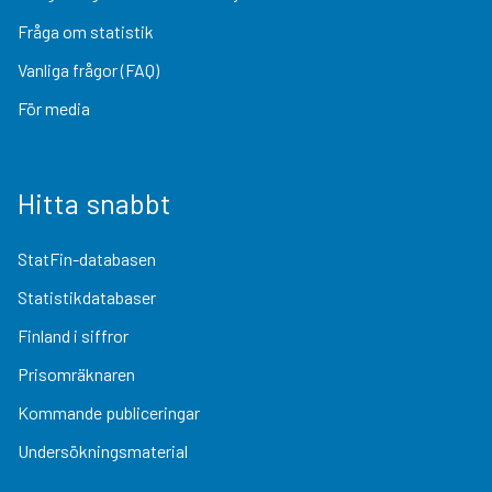
Fråga om statistik
Vanliga frågor (FAQ)
För media
Hitta snabbt
StatFin-databasen
Statistikdatabaser
Finland i siffror
Prisomräknaren
Kommande publiceringar
Undersökningsmaterial