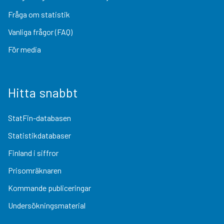
Fråga om statistik
Vanliga frågor (FAQ)
För media
Hitta snabbt
StatFin-databasen
Statistikdatabaser
Finland i siffror
Prisomräknaren
Kommande publiceringar
Undersökningsmaterial