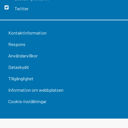
Twitter
Kontaktinformation
Respons
Användarvillkor
Dataskydd
Tillgänglighet
Information om webbplatsen
Cookie-inställningar