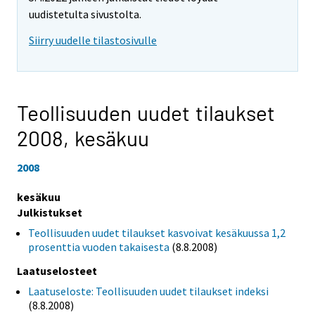
uudistetulta sivustolta.
Siirry uudelle tilastosivulle
Teollisuuden uudet tilaukset
2008,
kesäkuu
2008
kesäkuu
Julkistukset
Teollisuuden uudet tilaukset kasvoivat kesäkuussa 1,2
prosenttia vuoden takaisesta
(8.8.2008)
Laatuselosteet
Laatuseloste: Teollisuuden uudet tilaukset indeksi
(8.8.2008)