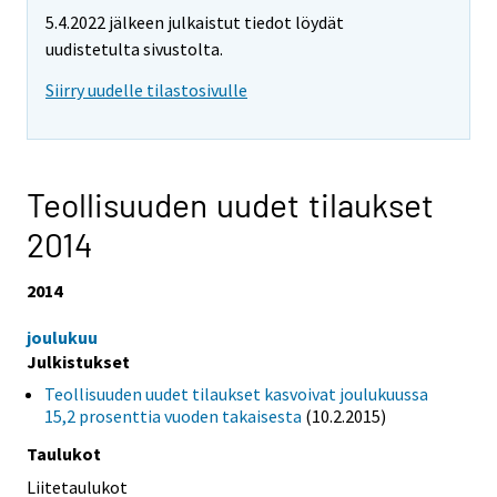
5.4.2022 jälkeen julkaistut tiedot löydät
uudistetulta sivustolta.
Siirry uudelle tilastosivulle
Teollisuuden uudet tilaukset
2014
2014
joulukuu
Julkistukset
Teollisuuden uudet tilaukset kasvoivat joulukuussa
15,2 prosenttia vuoden takaisesta
(10.2.2015)
Taulukot
Liitetaulukot