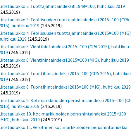
Liitetaulukko 2. Tuottajahintaindeksit 1949=100, huhtikuu 2019
(24.5.2019)
Liitetaulukko 3. Teollisuuden tuottajahintaindeksi 2015=100 (CPA
2015), huhtikuu 2019
(24.5.2019)
Liitetaulukko 4. Teollisuuden tuottajahintaindeksi 2015=100 (MIG)
huhtikuu 2019
(24.5.2019)
Liitetaulukko 5. Vientihintaindeksi 2015=100 (CPA 2015), huhtikuu
2019
(24.5.2019)
Liitetaulukko 6. Vientihintaindeksi 2015=100 (MIG), huhtikuu 2019
(24.5.2019)
Liitetaulukko 7. Tuontihintaindeksi 2015=100 (CPA 2015), huhtikuu
2019
(24.5.2019)
Liitetaulukko 8. Tuontihintaindeksi 2015=100 (MIG), huhtikuu 2019
(24.5.2019)
Liitetaulukko 9. Kotimarkkinoiden perushintaindeksi 2015=100 (C
2015), huhtikuu 2019
(24.5.2019)
Liitetaulukko 10. Kotimarkkinoiden perushintaindeksi 2015=100
(MIG), huhtikuu 2019
(24.5.2019)
Liitetaulukko 11. Verollinen kotimarkkinoiden perushintaindeksi