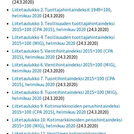
(24.3.2020)
Liitetaulukko 2. Tuottajahintaindeksit 1949=100,
helmikuu 2020
(24.3.2020)
Liitetaulukko 3. Teollisuuden tuottajahintaindeksi
2015=100 (CPA 2015), helmikuu 2020
(24.3.2020)
Liitetaulukko 4. Teollisuuden tuottajahintaindeksi
2015=100 (MIG), helmikuu 2020
(24.3.2020)
Liitetaulukko 5. Vientihintaindeksi 2015=100 (CPA
2015), helmikuu 2020
(24.3.2020)
Liitetaulukko 6. Vientihintaindeksi 2015=100 (MIG),
helmikuu 2020
(24.3.2020)
Liitetaulukko 7. Tuontihintaindeksi 2015=100 (CPA
2015), helmikuu 2020
(24.3.2020)
Liitetaulukko 8. Tuontihintaindeksi 2015=100 (MIG),
helmikuu 2020
(24.3.2020)
Liitetaulukko 9. Kotimarkkinoiden perushintaindeksi
2015=100 (CPA 2015), helmikuu 2020
(24.3.2020)
Liitetaulukko 10. Kotimarkkinoiden perushintaindeksi
2015=100 (MIG), helmikuu 2020
(24.3.2020)
Liitetaulukko 11. Verollinen kotimarkkinoiden