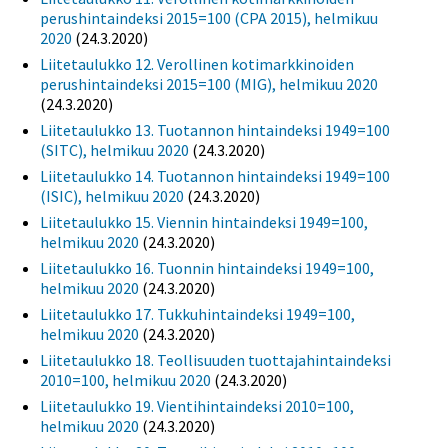
perushintaindeksi 2015=100 (CPA 2015), helmikuu
2020
(24.3.2020)
Liitetaulukko 12. Verollinen kotimarkkinoiden
perushintaindeksi 2015=100 (MIG), helmikuu 2020
(24.3.2020)
Liitetaulukko 13. Tuotannon hintaindeksi 1949=100
(SITC), helmikuu 2020
(24.3.2020)
Liitetaulukko 14. Tuotannon hintaindeksi 1949=100
(ISIC), helmikuu 2020
(24.3.2020)
Liitetaulukko 15. Viennin hintaindeksi 1949=100,
helmikuu 2020
(24.3.2020)
Liitetaulukko 16. Tuonnin hintaindeksi 1949=100,
helmikuu 2020
(24.3.2020)
Liitetaulukko 17. Tukkuhintaindeksi 1949=100,
helmikuu 2020
(24.3.2020)
Liitetaulukko 18. Teollisuuden tuottajahintaindeksi
2010=100, helmikuu 2020
(24.3.2020)
Liitetaulukko 19. Vientihintaindeksi 2010=100,
helmikuu 2020
(24.3.2020)