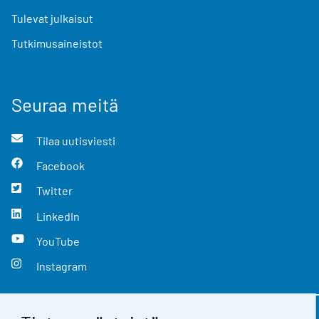
Tulevat julkaisut
Tutkimusaineistot
Seuraa meitä
Tilaa uutisviesti
Facebook
Twitter
LinkedIn
YouTube
Instagram