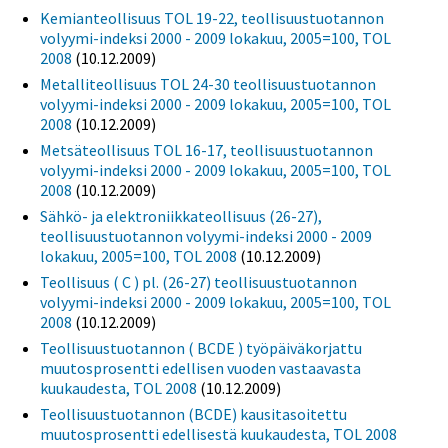
Kemianteollisuus TOL 19-22, teollisuustuotannon
volyymi-indeksi 2000 - 2009 lokakuu, 2005=100, TOL
2008
(10.12.2009)
Metalliteollisuus TOL 24-30 teollisuustuotannon
volyymi-indeksi 2000 - 2009 lokakuu, 2005=100, TOL
2008
(10.12.2009)
Metsäteollisuus TOL 16-17, teollisuustuotannon
volyymi-indeksi 2000 - 2009 lokakuu, 2005=100, TOL
2008
(10.12.2009)
Sähkö- ja elektroniikkateollisuus (26-27),
teollisuustuotannon volyymi-indeksi 2000 - 2009
lokakuu, 2005=100, TOL 2008
(10.12.2009)
Teollisuus ( C ) pl. (26-27) teollisuustuotannon
volyymi-indeksi 2000 - 2009 lokakuu, 2005=100, TOL
2008
(10.12.2009)
Teollisuustuotannon ( BCDE ) työpäiväkorjattu
muutosprosentti edellisen vuoden vastaavasta
kuukaudesta, TOL 2008
(10.12.2009)
Teollisuustuotannon (BCDE) kausitasoitettu
muutosprosentti edellisestä kuukaudesta, TOL 2008