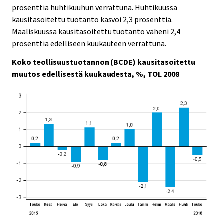
prosenttia huhtikuuhun verrattuna. Huhtikuussa
kausitasoitettu tuotanto kasvoi 2,3 prosenttia.
Maaliskuussa kausitasoitettu tuotanto väheni 2,4
prosenttia edelliseen kuukauteen verrattuna.
Koko teollisuustuotannon (BCDE) kausitasoitettu
muutos edellisestä kuukaudesta, %, TOL 2008