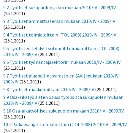
9.2 Työlliset sukupuolen ja iän mukaan 2010/IV - 2009/IV
(25.1.2011)
9.3 Työlliset ammattiaseman mukaan 2010/IV - 2009/IV
(25.1.2011)
9.4 Työlliset toimialoittain (TOL 2008) 2010/IV - 2009/IV
(25.1.2011)
9.5 Työllisten tehdyt työtunnit toimialoittain (TOL 2008)
2010/IV - 2009/IV
(25.1.2011)
9.6 Työlliset työnantajasektorin mukaan 2010/IV - 2009/IV
(25.1.2011)
9.7 Työlliset aluehallintovirastojen (AVI) mukaan 2010/IV -
2009/IV
(25.1.2011)
9.8 Työlliset maakunnittain 2010/IV - 2009/IV
(25.1.2011)
9.9 Osa-aikatyöllisten osuus työllisistä sukupuolen mukaan
2010/IV - 2009/IV
(25.1.2011)
9.10 Osa-aikatyölliset sukupuolen mukaan 2010/IV - 2009/IV
(25.1.2011)
10.1 Palkansaajat toimialoittain (TOL 2008) 2010/IV - 2009/IV
(25.1.2011)