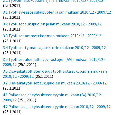
2.2 Työvoima sukupuolen ja iän mukaan 2010/12 - 2009/12
(25.1.2011)
3.1 Työllisyysaste sukupuolen ja iän mukaan 2010/12 - 2009/12
(25.1.2011)
3.2 Työlliset sukupuolen ja iän mukaan 2010/12 - 2009/12
(25.1.2011)
3.3 Työlliset ammattiaseman mukaan 2010/12 - 2009/12
(25.1.2011)
3.4 Työlliset työnantajasektorin mukaan 2010/12 - 2009/12
(25.1.2011)
3.5 Työlliset aluehallintovirastojen (AVI) mukaan 2010/12 -
2009/12
(25.1.2011)
3.6 Osa-aikatyöllisten osuus työllisistä sukupuolen mukaan
2010/12 - 2009/12
(25.1.2011)
3.7 Osa-aikatyölliset sukupuolen mukaan 2010/12 - 2009/12
(25.1.2011)
4.1 Palkansaajat työsuhteen tyypin mukaan (%) 2010/12 -
2009/12
(25.1.2011)
4.2 Palkansaajat työsuhteen tyypin mukaan 2010/12 - 2009/12
(25.1.2011)