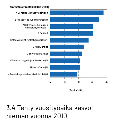
3.4 Tehty vuosityöaika kasvoi
hieman vuonna 2010