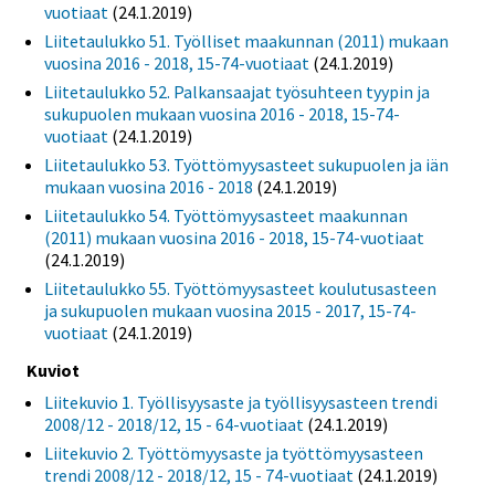
vuotiaat
(24.1.2019)
Liitetaulukko 51. Työlliset maakunnan (2011) mukaan
vuosina 2016 - 2018, 15-74-vuotiaat
(24.1.2019)
Liitetaulukko 52. Palkansaajat työsuhteen tyypin ja
sukupuolen mukaan vuosina 2016 - 2018, 15-74-
vuotiaat
(24.1.2019)
Liitetaulukko 53. Työttömyysasteet sukupuolen ja iän
mukaan vuosina 2016 - 2018
(24.1.2019)
Liitetaulukko 54. Työttömyysasteet maakunnan
(2011) mukaan vuosina 2016 - 2018, 15-74-vuotiaat
(24.1.2019)
Liitetaulukko 55. Työttömyysasteet koulutusasteen
ja sukupuolen mukaan vuosina 2015 - 2017, 15-74-
vuotiaat
(24.1.2019)
Kuviot
Liitekuvio 1. Työllisyysaste ja työllisyysasteen trendi
2008/12 - 2018/12, 15 - 64-vuotiaat
(24.1.2019)
Liitekuvio 2. Työttömyysaste ja työttömyysasteen
trendi 2008/12 - 2018/12, 15 - 74-vuotiaat
(24.1.2019)