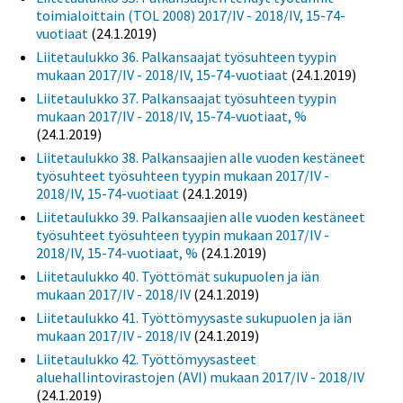
toimialoittain (TOL 2008) 2017/IV - 2018/IV, 15-74-
vuotiaat
(24.1.2019)
Liitetaulukko 36. Palkansaajat työsuhteen tyypin
mukaan 2017/IV - 2018/IV, 15-74-vuotiaat
(24.1.2019)
Liitetaulukko 37. Palkansaajat työsuhteen tyypin
mukaan 2017/IV - 2018/IV, 15-74-vuotiaat, %
(24.1.2019)
Liitetaulukko 38. Palkansaajien alle vuoden kestäneet
työsuhteet työsuhteen tyypin mukaan 2017/IV -
2018/IV, 15-74-vuotiaat
(24.1.2019)
Liitetaulukko 39. Palkansaajien alle vuoden kestäneet
työsuhteet työsuhteen tyypin mukaan 2017/IV -
2018/IV, 15-74-vuotiaat, %
(24.1.2019)
Liitetaulukko 40. Työttömät sukupuolen ja iän
mukaan 2017/IV - 2018/IV
(24.1.2019)
Liitetaulukko 41. Työttömyysaste sukupuolen ja iän
mukaan 2017/IV - 2018/IV
(24.1.2019)
Liitetaulukko 42. Työttömyysasteet
aluehallintovirastojen (AVI) mukaan 2017/IV - 2018/IV
(24.1.2019)