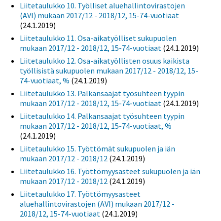
Liitetaulukko 10. Työlliset aluehallintovirastojen
(AVI) mukaan 2017/12 - 2018/12, 15-74-vuotiaat
(24.1.2019)
Liitetaulukko 11. Osa-aikatyölliset sukupuolen
mukaan 2017/12 - 2018/12, 15-74-vuotiaat
(24.1.2019)
Liitetaulukko 12. Osa-aikatyöllisten osuus kaikista
työllisistä sukupuolen mukaan 2017/12 - 2018/12, 15-
74-vuotiaat, %
(24.1.2019)
Liitetaulukko 13. Palkansaajat työsuhteen tyypin
mukaan 2017/12 - 2018/12, 15-74-vuotiaat
(24.1.2019)
Liitetaulukko 14. Palkansaajat työsuhteen tyypin
mukaan 2017/12 - 2018/12, 15-74-vuotiaat, %
(24.1.2019)
Liitetaulukko 15. Työttömät sukupuolen ja iän
mukaan 2017/12 - 2018/12
(24.1.2019)
Liitetaulukko 16. Työttömyysasteet sukupuolen ja iän
mukaan 2017/12 - 2018/12
(24.1.2019)
Liitetaulukko 17. Työttömyysasteet
aluehallintovirastojen (AVI) mukaan 2017/12 -
2018/12, 15-74-vuotiaat
(24.1.2019)