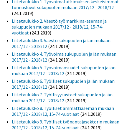
Liitetaulukko 1. Työvoimatutkimuksen keskeisimmät
tunnusluvut sukupuolen mukaan 2017/12 - 2018/12
(24.1.2019)
Liitetaulukko 2. Väestö työmarkkina-aseman ja
sukupuolen mukaan 2017/12 - 2018/12, 15-74-
vuotiaat
(24.1.2019)
Liitetaulukko 3. Väestö sukupuolen ja iän mukaan
2017/12 - 2018/12
(24.1.2019)
Liitetaulukko 4. Työvoima sukupuolen ja iän mukaan
2017/12 - 2018/12
(24.1.2019)
Liitetaulukko 5. Työvoimaosuudet sukupuolen ja iän
mukaan 2017/12 - 2018/12
(24.1.2019)
Liitetaulukko 6. Työlliset sukupuolen ja iän mukaan
2017/12 - 2018/12
(24.1.2019)
Liitetaulukko 7. Työllisyysasteet sukupuolen ja iän
mukaan 2017/12 - 2018/12
(24.1.2019)
Liitetaulukko 8. Työlliset ammattiaseman mukaan
2017/12 - 2018/12, 15-74-vuotiaat
(24.1.2019)
Liitetaulukko 9. Työlliset työnantajasektorin mukaan
2017/12 - 2018/12, 15-74-vuotiaat
(24.1.2019)