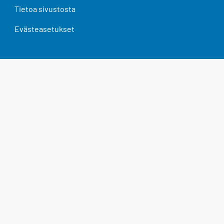
Tietoa sivustosta
Evästeasetukset