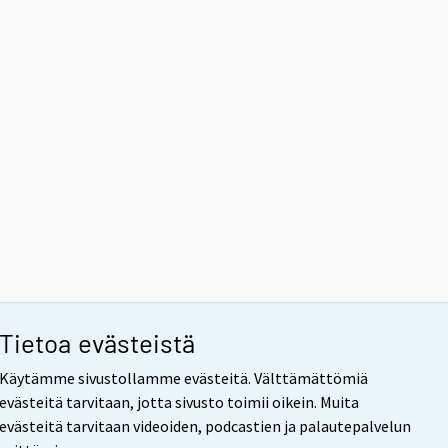
Tietoa evästeistä
Käytämme sivustollamme evästeitä. Välttämättömiä
evästeitä tarvitaan, jotta sivusto toimii oikein. Muita
evästeitä tarvitaan videoiden, podcastien ja palautepalvelun