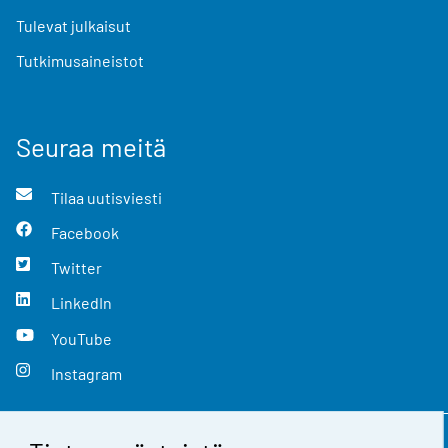
Tulevat julkaisut
Tutkimusaineistot
Seuraa meitä
Tilaa uutisviesti
Facebook
Twitter
LinkedIn
YouTube
Instagram