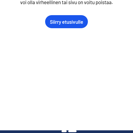
voi olla virheellinen tai sivu on voitu poistaa.
Siirry etusivulle