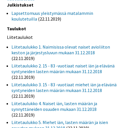
Julkistukset
Lapsettomuus yleistymässä matalammin
koulutetuilla
(22.11.2019)
Taulukot
Liitetaulukot
Liitetaulukko 1. Naimisissa olevat naiset avioliiton
keston ja järjestysluvun mukaan 31.12.2018
(22.11.2019)
Liitetaulukko 2. 15 - 83 -vuotiaat naiset iän ja elävänä
syntyneiden lasten määrän mukaan 31.12.2018
(22.11.2019)
Liitetaulukko 3. 15 - 83 -vuotiaat miehet iän ja elävänä
syntyneiden lasten määrän mukaan 31.12.2018
(22.11.2019)
Liitetaulukko 4. Naiset iän, lasten määrän ja
synnyttäneiden osuuden mukaan 31.12.2018
(22.11.2019)
Liitetaulukko 5. Miehet iän, lasten määrän ja isien