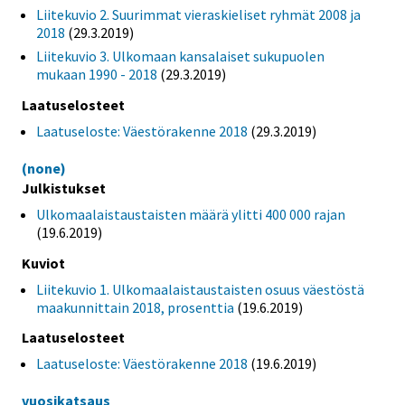
Liitekuvio 2. Suurimmat vieraskieliset ryhmät 2008 ja
2018
(29.3.2019)
Liitekuvio 3. Ulkomaan kansalaiset sukupuolen
mukaan 1990 - 2018
(29.3.2019)
Laatuselosteet
Laatuseloste: Väestörakenne 2018
(29.3.2019)
(none)
Julkistukset
Ulkomaalaistaustaisten määrä ylitti 400 000 rajan
(19.6.2019)
Kuviot
Liitekuvio 1. Ulkomaalaistaustaisten osuus väestöstä
maakunnittain 2018, prosenttia
(19.6.2019)
Laatuselosteet
Laatuseloste: Väestörakenne 2018
(19.6.2019)
vuosikatsaus