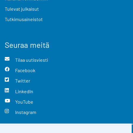
Tulevat julkaisut
Tutkimusaineistot
Seuraa meitä
Tilaa uutisviesti
Facebook
Twitter
LinkedIn
YouTube
Instagram