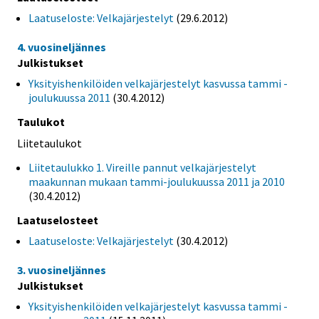
Laatuseloste: Velkajärjestelyt
(29.6.2012)
4. vuosineljännes
Julkistukset
Yksityishenkilöiden velkajärjestelyt kasvussa tammi -
joulukuussa 2011
(30.4.2012)
Taulukot
Liitetaulukot
Liitetaulukko 1. Vireille pannut velkajärjestelyt
maakunnan mukaan tammi-joulukuussa 2011 ja 2010
(30.4.2012)
Laatuselosteet
Laatuseloste: Velkajärjestelyt
(30.4.2012)
3. vuosineljännes
Julkistukset
Yksityishenkilöiden velkajärjestelyt kasvussa tammi -