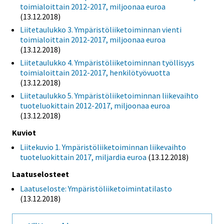
toimialoittain 2012-2017, miljoonaa euroa
(13.12.2018)
Liitetaulukko 3. Ympäristöliiketoiminnan vienti
toimialoittain 2012-2017, miljoonaa euroa
(13.12.2018)
Liitetaulukko 4. Ympäristöliiketoiminnan työllisyys
toimialoittain 2012-2017, henkilötyövuotta
(13.12.2018)
Liitetaulukko 5. Ympäristöliiketoiminnan liikevaihto
tuoteluokittain 2012-2017, miljoonaa euroa
(13.12.2018)
Kuviot
Liitekuvio 1. Ympäristöliiketoiminnan liikevaihto
tuoteluokittain 2017, miljardia euroa
(13.12.2018)
Laatuselosteet
Laatuseloste: Ympäristöliiketoimintatilasto
(13.12.2018)