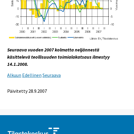
Seuraava vuoden 2007 kolmatta neljännestä
käsittelevä teollisuuden toimialakatsaus ilmestyy
14.1.2008.
Alkuun
Edellinen
Seuraava
Päivitetty
28.9.2007