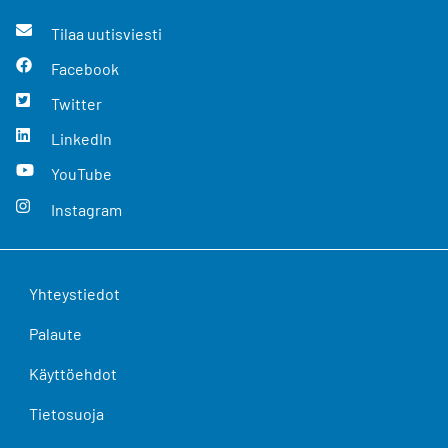
Tilaa uutisviesti
Facebook
Twitter
LinkedIn
YouTube
Instagram
Yhteystiedot
Palaute
Käyttöehdot
Tietosuoja