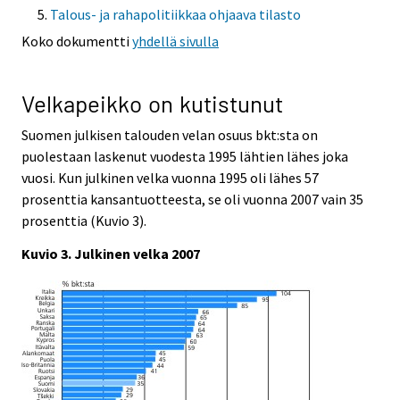
Talous- ja rahapolitiikkaa ohjaava tilasto
Koko dokumentti
yhdellä sivulla
Velkapeikko on kutistunut
Suomen julkisen talouden velan osuus bkt:sta on
puolestaan laskenut vuodesta 1995 lähtien lähes joka
vuosi. Kun julkinen velka vuonna 1995 oli lähes 57
prosenttia kansantuotteesta, se oli vuonna 2007 vain 35
prosenttia (Kuvio 3).
Kuvio 3. Julkinen velka 2007