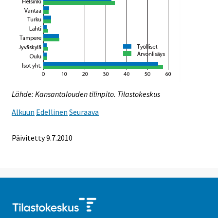
Lähde: Kansantalouden tilinpito. Tilastokeskus
Alkuun
Edellinen
Seuraava
Päivitetty
9.7.2010