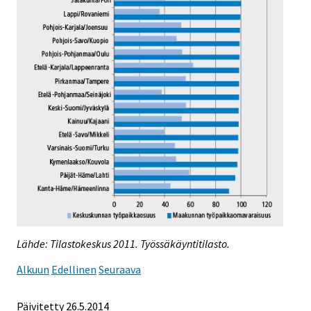
Lähde: Tilastokeskus 2011. Työssäkäyntitilasto.
Alkuun
Edellinen
Seuraava
Päivitetty 26.5.2014