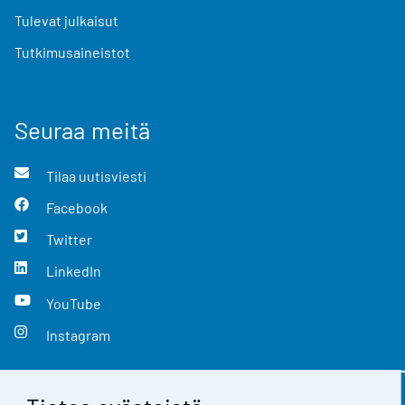
Tulevat julkaisut
Tutkimusaineistot
Seuraa meitä
Tilaa uutisviesti
Facebook
Twitter
LinkedIn
YouTube
Instagram