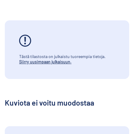
Tästä tilastosta on julkaistu tuoreempia tietoja.
Siirry uusimpaan julkaisuun.
Kuviota ei voitu muodostaa