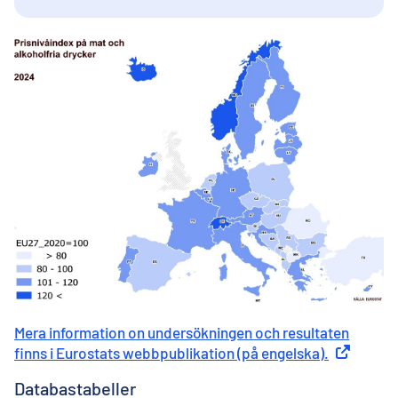
Mera information on undersökningen och resultaten
finns i Eurostats webbpublikation (på engelska).
Extern län
Databastabeller