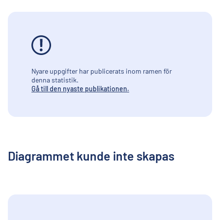
Nyare uppgifter har publicerats inom ramen för
denna statistik.
Gå till den nyaste publikationen.
Diagrammet kunde inte skapas