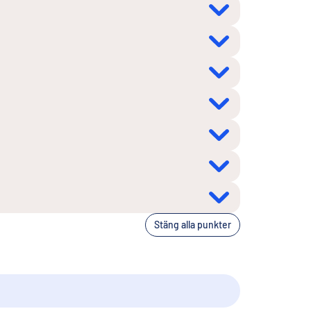
Stäng alla punkter