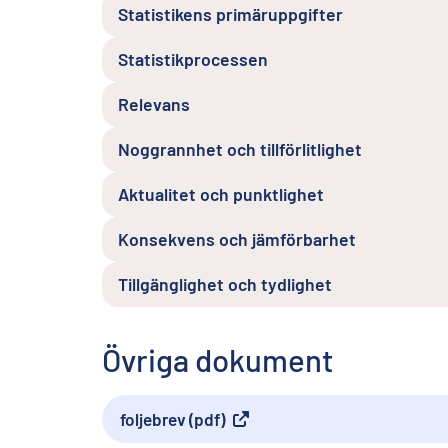
Statistikens primäruppgifter
Statistikprocessen
Relevans
Noggrannhet och tillförlitlighet
Aktualitet och punktlighet
Konsekvens och jämförbarhet
Tillgänglighet och tydlighet
Övriga dokument
foljebrev (pdf)
Extern länk